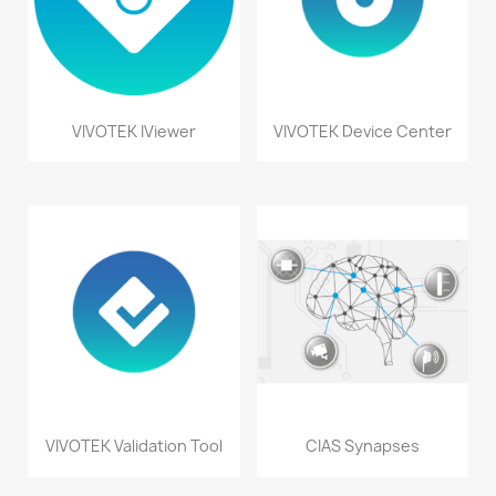
VIVOTEK IViewer
VIVOTEK Device Center
VIVOTEK Validation Tool
CIAS Synapses