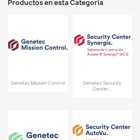
Productos en esta Categoría
Genetec Mission Control
Genetec Security
Center...