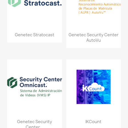
Genetec Stratocast
Genetec Security Center
AutoVu
Genetec Security
IKCount
Center...