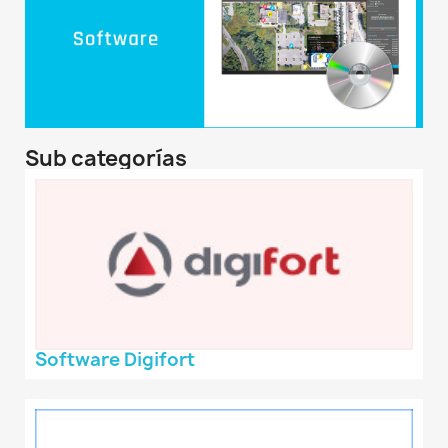
Sub categorías
Software Digifort