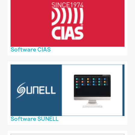
Software CIAS
Software SUNELL