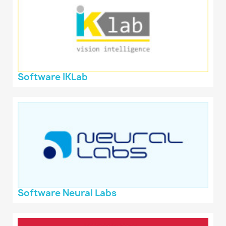
Software IKLab
Software Neural Labs