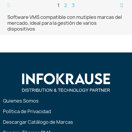
1
2
3
Software VMS compatible con mutiples marcas del
mercado, ideal para la gestión de varios
dispositivos
Quienes Somos
Política de Privacidad
Descargar Catálogo de Marcas