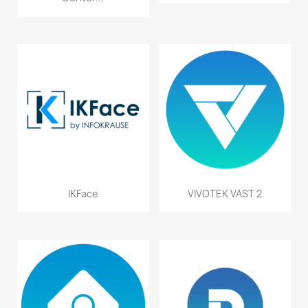
IKFace
VIVOTEK VAST 2