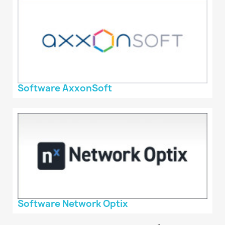
Software AxxonSoft
Software Network Optix