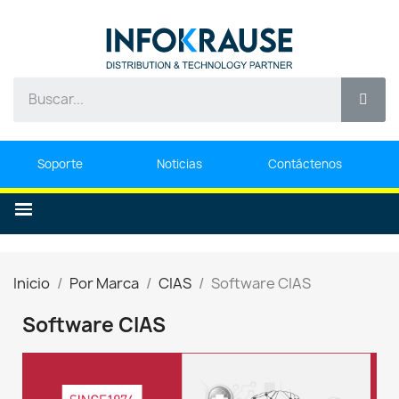
Soporte
Noticias
Contáctenos
Inicio
Por Marca
CIAS
Software CIAS
Software CIAS