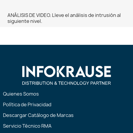
ANÁLISIS DE VIDEO. Lleve el análisis de intrusión al
siguiente nivel.
Quienes Somos
Política de Privacidad
Descargar Catálogo de Marcas
Servicio Técnico RMA