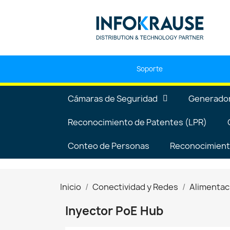
Soporte
Cámaras de Seguridad
Generador
Reconocimiento de Patentes (LPR)
Conteo de Personas
Reconocimiento
Inicio
Conectividad y Redes
Alimentac
Inyector PoE Hub