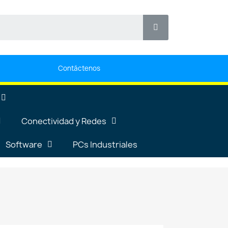
Contáctenos
Conectividad y Redes
Software
PCs Industriales