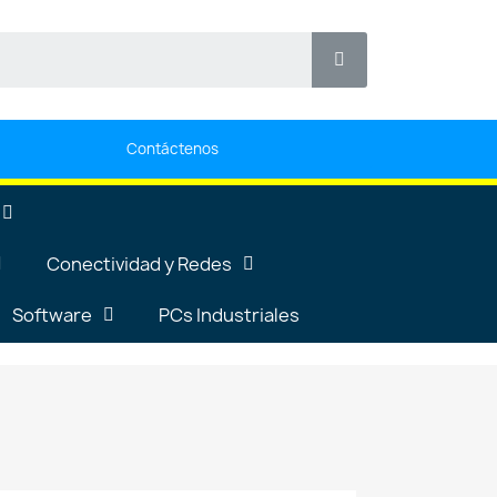
Contáctenos
Conectividad y Redes
Software
PCs Industriales