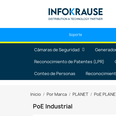
Soporte
Cámaras de Seguridad
Generador
Reconocimiento de Patentes (LPR)
Conteo de Personas
Reconocimiento
Inicio
Por Marca
PLANET
PoE PLANE
PoE Industrial