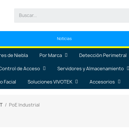
Noticias
es de Niebla
Por Marca
Detección Perimetral
Control de Acceso
Servidores y Almacenamiento
 Facial
Soluciones VIVOTEK
Accesorios
T
PoE Industrial