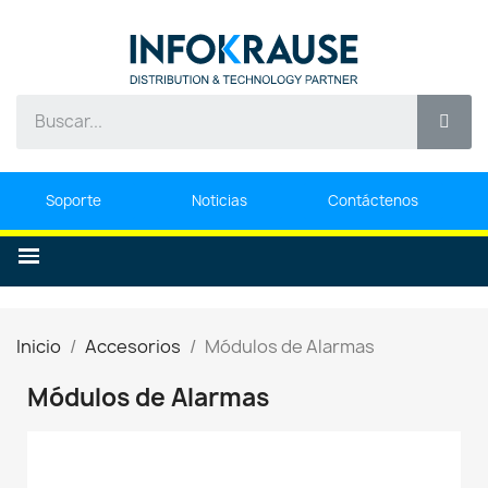
Soporte
Noticias
Contáctenos
Inicio
Accesorios
Módulos de Alarmas
Módulos de Alarmas