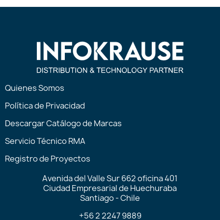
Quienes Somos
Política de Privacidad
Descargar Catálogo de Marcas
Servicio Técnico RMA
Registro de Proyectos
Avenida del Valle Sur 662 oficina 401
Ciudad Empresarial de Huechuraba
Santiago - Chile
+56 2 2247 9889