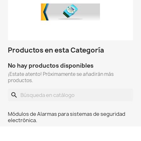
Productos en esta Categoría
No hay productos disponibles
¡Estate atento! Próximamente se añadirán más
productos.
search
Módulos de Alarmas para sistemas de seguridad
electrónica.