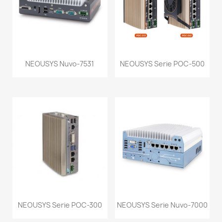
NEOUSYS Nuvo-7531
NEOUSYS Serie POC-500
NEOUSYS Serie POC-300
NEOUSYS Serie Nuvo-7000