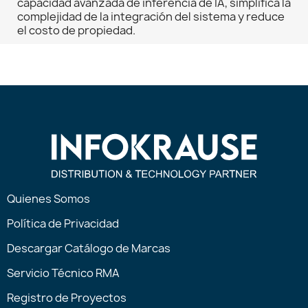
capacidad avanzada de inferencia de IA, simplifica la
complejidad de la integración del sistema y reduce
el costo de propiedad.
Quienes Somos
Política de Privacidad
Descargar Catálogo de Marcas
Servicio Técnico RMA
Registro de Proyectos