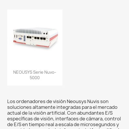
NEOUSYS Serie Nuvo-
5000
Los ordenadores de visión Neousys Nuvis son
soluciones altamente integradas para el mercado
actual de la visión artificial. Con abundantes E/S
específicas de visión, interfaces de cámara, control
de E/S en tiempo real a escala de microsegundos y