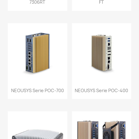
7306RT
FT
NEOUSYS Serie POC-700
NEOUSYS Serie POC-400