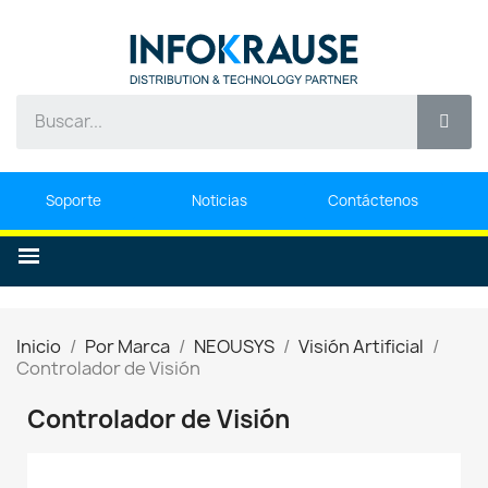
Soporte
Noticias
Contáctenos
Inicio
Por Marca
NEOUSYS
Visión Artificial
Controlador de Visión
Controlador de Visión