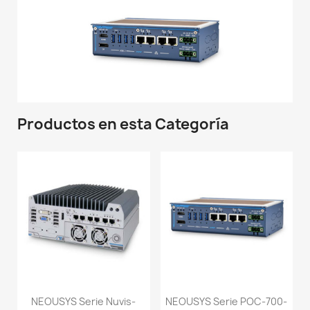
Productos en esta Categoría
NEOUSYS Serie Nuvis-
NEOUSYS Serie POC-700-