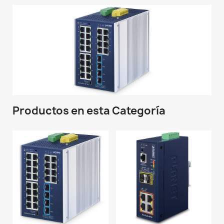
Productos en esta Categoría