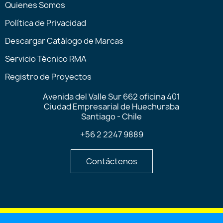
Quienes Somos
Política de Privacidad
Descargar Catálogo de Marcas
Servicio Técnico RMA
Registro de Proyectos
Avenida del Valle Sur 662 oficina 401
Ciudad Empresarial de Huechuraba
Santiago - Chile
+56 2 2247 9889
Contáctenos