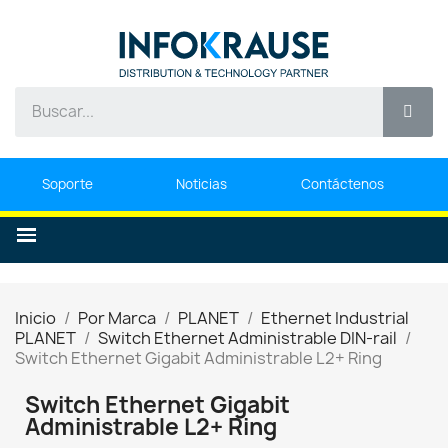
Soporte
Noticias
Contáctenos
Inicio
Por Marca
PLANET
Ethernet Industrial
PLANET
Switch Ethernet Administrable DIN-rail
Switch Ethernet Gigabit Administrable L2+ Ring
Switch Ethernet Gigabit
Administrable L2+ Ring