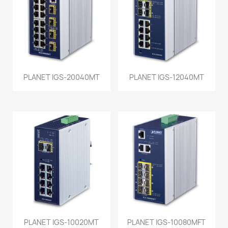
PLANET IGS-20040MT
PLANET IGS-12040MT
PLANET IGS-10020MT
PLANET IGS-10080MFT