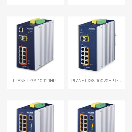
PLANET IGS-10020HPT
PLANET IGS-10020HPT-U