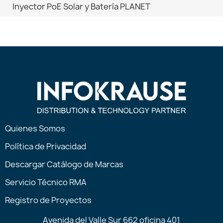
Inyector PoE Solar y Batería PLANET
Quienes Somos
Política de Privacidad
Descargar Catálogo de Marcas
Servicio Técnico RMA
Registro de Proyectos
Avenida del Valle Sur 662 oficina 401