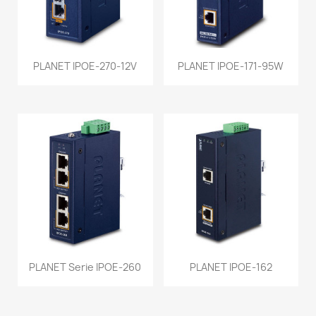
PLANET IPOE-270-12V
PLANET IPOE-171-95W
PLANET Serie IPOE-260
PLANET IPOE-162